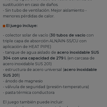
sustitución en caso de daños.
- Sin tubo de ventilación. Mejor aislamiento -
menores pérdidas de calor.
El juego incluye:
- colector solar de vacío (
30 tubos de vacío
con
triple capa de absorción ALN/AIN-SS/CU con
aplicación de HEAT PIPE)
- tanque de agua aislado de
acero inoxidable SUS
304 con una capacidad de 279 l.
(en carcasa de
acero inoxidable SUS 201)
- estructura de acero universal (
acero inoxidable
SUS 201
)
- ánodo de magnesio
- válvula de seguridad (presión-temperatura)
- pasta térmica conductora
El juego también puede incluir: