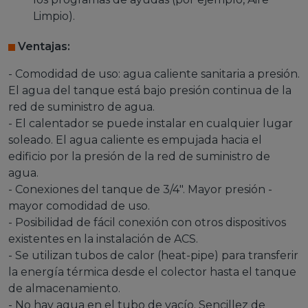
Limpio).
Ventajas:
- Comodidad de uso: agua caliente sanitaria a presión.
El agua del tanque está bajo presión continua de la
red de suministro de agua.
- El calentador se puede instalar en cualquier lugar
soleado. El agua caliente es empujada hacia el
edificio por la presión de la red de suministro de
agua.
- Conexiones del tanque de 3/4". Mayor presión -
mayor comodidad de uso.
- Posibilidad de fácil conexión con otros dispositivos
existentes en la instalación de ACS.
- Se utilizan tubos de calor (heat-pipe) para transferir
la energía térmica desde el colector hasta el tanque
de almacenamiento.
- No hay agua en el tubo de vacío. Sencillez de