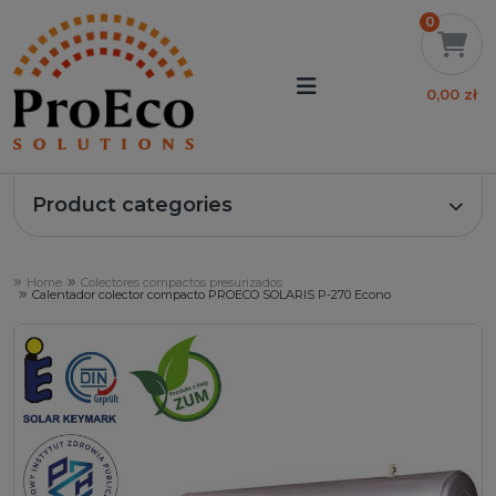
0
0,00 zł
Product categories
Home
Colectores compactos presurizados
Calentador colector compacto PROECO SOLARIS P-270 Econo