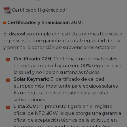
Certificado Higiénico.pdf
Certificados y financiación ZUM:
El dispositivo cumple con estrictas normas técnicas e
higiénicas, lo que garantiza la total seguridad de uso
y permite la obtención de subvenciones estatales:
Certificado PZH:
Confirma que los materiales
en contacto con el agua son 100% seguros para
la salud y no liberan sustancias tóxicas.
Solar Keymark:
El certificado de calidad
europeo más importante para equipos solares.
Es un requisito indispensable para solicitar
subvenciones.
Lista ZUM:
El producto figura en el registro
oficial de NFOŚiGW, lo que otorga una garantía
oficial de aceptación técnica de la solicitud en
los programas de ayudas (por ejemplo, Aire