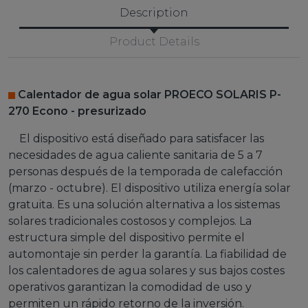
Description
Product Details
Calentador de agua solar PROECO SOLARIS P-
270 Econo - presurizado
El dispositivo está diseñado para satisfacer las
necesidades de agua caliente sanitaria de
5 a 7
personas
después de la temporada de calefacción
(marzo - octubre). El dispositivo utiliza energía solar
gratuita. Es una solución alternativa a los sistemas
solares tradicionales costosos y complejos. La
estructura simple del dispositivo permite el
automontaje sin perder la garantía. La fiabilidad de
los calentadores de agua solares y sus bajos costes
operativos garantizan la comodidad de uso y
permiten un rápido retorno de la inversión.