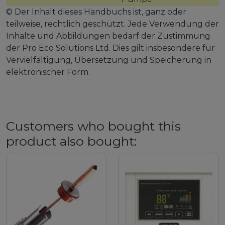
© Der Inhalt dieses Handbuchs ist, ganz oder
teilweise, rechtlich geschützt. Jede Verwendung der
Inhalte und Abbildungen bedarf der Zustimmung
der Pro Eco Solutions Ltd. Dies gilt insbesondere für
Vervielfältigung, Übersetzung und Speicherung in
elektronischer Form.
Customers who bought this
product also bought: