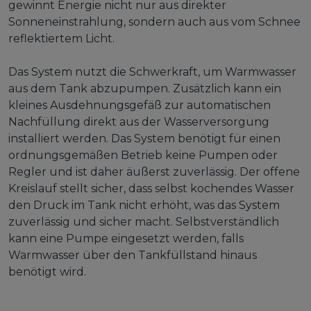
gewinnt Energie nicht nur aus direkter
Sonneneinstrahlung, sondern auch aus vom Schnee
reflektiertem Licht.
Das System nutzt die Schwerkraft, um Warmwasser
aus dem Tank abzupumpen. Zusätzlich kann ein
kleines Ausdehnungsgefäß zur automatischen
Nachfüllung direkt aus der Wasserversorgung
installiert werden. Das System benötigt für einen
ordnungsgemäßen Betrieb keine Pumpen oder
Regler und ist daher äußerst zuverlässig. Der offene
Kreislauf stellt sicher, dass selbst kochendes Wasser
den Druck im Tank nicht erhöht, was das System
zuverlässig und sicher macht. Selbstverständlich
kann eine Pumpe eingesetzt werden, falls
Warmwasser über den Tankfüllstand hinaus
benötigt wird.