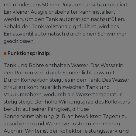
mit mindestens 50 mm Polyurethanschaum isoliert.
Ein kleiner Ausgleichsbehälter kann installiert
werden, um den Tank automatisch nachzufüllen.
Sobald der Tank vollständig gefüllt ist, wird das
Einlassventil automatisch durch einen Schwimmer
geschlossen.
Funktionsprinzip:
Tank und Rohre enthalten Wasser. Das Wasser in
den Rohren wird durch Sonnenlicht erwärmt.
Durch Konvektion steigt es in den Tank. Das Wasser
zirkuliert kontinuierlich zwischen Tank und
Vakuumröhren, wodurch die Wassertemperatur
stetig steigt. Der hohe Wirkungsgrad des Kollektors
beruht auf seiner Fähigkeit, diffuse
Sonneneinstrahlung (z. B. an bewölkten Tagen) zu
absorbieren und Wärmeverluste zu minimieren.
Auch im Winter ist der Kollektor leistungsstark und