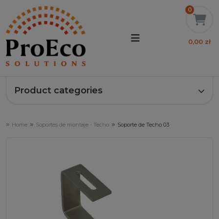
0
0,00 zł
Product categories
Home
Soportes de montaje - Techo
Soporte de Techo 03