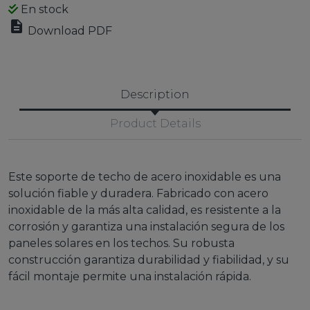
En stock

Download PDF
Description
Product Details
Este soporte de techo de acero inoxidable es una
solución fiable y duradera. Fabricado con acero
inoxidable de la más alta calidad, es resistente a la
corrosión y garantiza una instalación segura de los
paneles solares en los techos. Su robusta
construcción garantiza durabilidad y fiabilidad, y su
fácil montaje permite una instalación rápida.