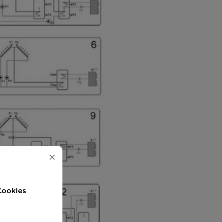
Cookies