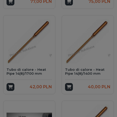
Add to cart
77,00 PLN
Add to cart
75,00 PLN
Tubo di calore - Heat
Tubo di calore - Heat
Pipe 14(8)/1700 mm
Pipe 14(8)/1400 mm
Add to cart
42,00 PLN
Add to cart
40,00 PLN