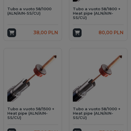
Tubo a vuoto 58/1000
Tubo a vuoto 58/1800 +
(ALN/AIN-SS/CU)
Heat pipe (ALN/AIN-
SS/CU)
Add to cart
38,00 PLN
Add to cart
80,00 PLN
Tubo a vuoto 58/1500 +
Tubo a vuoto 58/1000 +
Heat pipe (ALN/AIN-
Heat pipe (ALN/AIN-
SS/CU)
SS/CU)