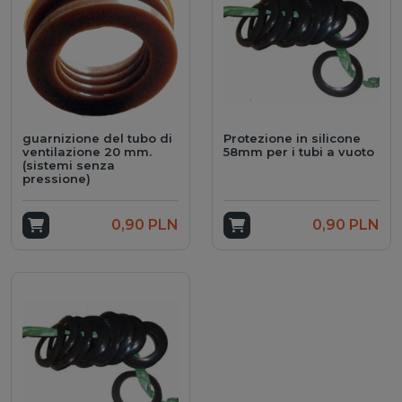
guarnizione del tubo di
Protezione in silicone
ventilazione 20 mm.
58mm per i tubi a vuoto
(sistemi senza
pressione)
Add to cart
0,90 PLN
Add to cart
0,90 PLN