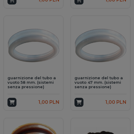
guarnizione del tubo a
guarnizione del tubo a
vuoto 58 mm. (sistemi
vuoto 47 mm. (sistemi
senza pressione)
senza pressione)
Add to cart
1,00 PLN
Add to cart
1,00 PLN