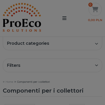
0
0,00 PLN
Product categories
Filters
Home
Componenti per i collettori
Componenti per i collettori