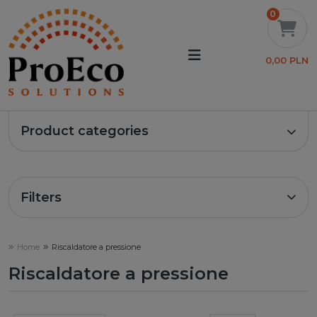
0
0,00 PLN
Product categories
Filters
Home
Riscaldatore a pressione
Riscaldatore a pressione