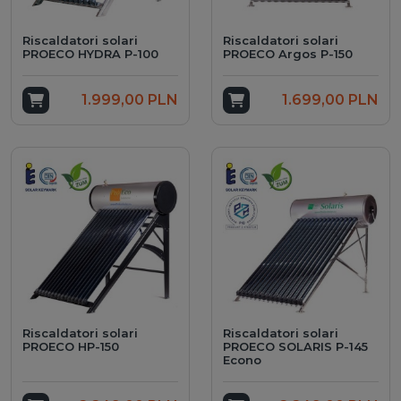
Riscaldatori solari
Riscaldatori solari
PROECO HYDRA P-100
PROECO Argos P-150
Add to cart
1.999,00 PLN
Add to cart
1.699,00 PLN
Riscaldatori solari
Riscaldatori solari
PROECO HP-150
PROECO SOLARIS P-145
Econo