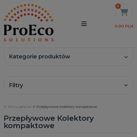
0
0,00 PLN
Kategorie produktów
Filtry
Strona główna
Przepływowe Kolektory kompaktowe
Przepływowe Kolektory
kompaktowe