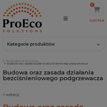
0
0,00 PLN
Kategorie produktów
Strona główna
Pytania
Budowa oraz zasada działania bezciśnieniowego podgrzewacza
Budowa oraz zasada działania
bezciśnieniowego podgrzewacza
< wstecz