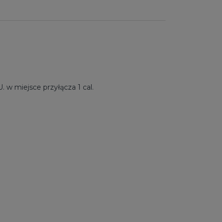
w miejsce przyłącza 1 cal.